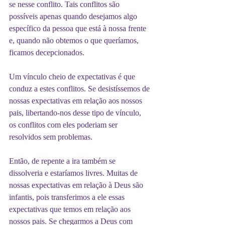
se nesse conflito. Tais conflitos são 
possíveis apenas quando desejamos algo 
específico da pessoa que está à nossa frente 
e, quando não obtemos o que queríamos, 
ficamos decepcionados.
Um vínculo cheio de expectativas é que 
conduz a estes conflitos. Se desistíssemos de 
nossas expectativas em relação aos nossos 
pais, libertando-nos desse tipo de vínculo, 
os conflitos com eles poderiam ser 
resolvidos sem problemas.
Então, de repente a ira também se 
dissolveria e estaríamos livres. Muitas de 
nossas expectativas em relação à Deus são 
infantis, pois transferimos a ele essas 
expectativas que temos em relação aos 
nossos pais. Se chegarmos a Deus com 