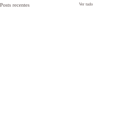
Posts recentes
Ver tudo
Comentários