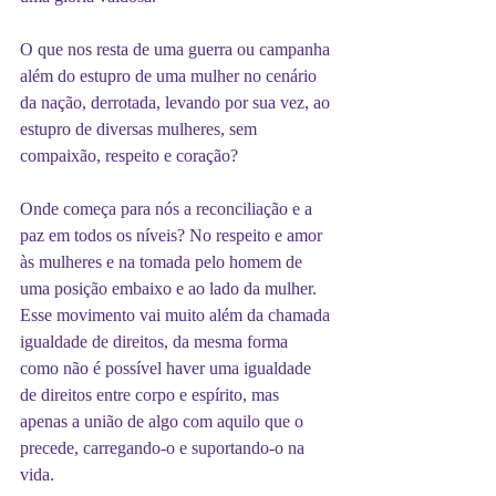
O que nos resta de uma guerra ou campanha 
além do estupro de uma mulher no cenário 
da nação, derrotada, levando por sua vez, ao 
estupro de diversas mulheres, sem 
compaixão, respeito e coração?
Onde começa para nós a reconciliação e a 
paz em todos os níveis? No respeito e amor 
às mulheres e na tomada pelo homem de 
uma posição embaixo e ao lado da mulher. 
Esse movimento vai muito além da chamada 
igualdade de direitos, da mesma forma 
como não é possível haver uma igualdade 
de direitos entre corpo e espírito, mas 
apenas a união de algo com aquilo que o 
precede, carregando-o e suportando-o na 
vida.