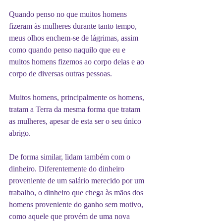
Quando penso no que muitos homens 
fizeram às mulheres durante tanto tempo, 
meus olhos enchem-se de lágrimas, assim
como quando penso naquilo que eu e 
muitos homens fizemos ao corpo delas e ao 
corpo de diversas outras pessoas. 
Muitos homens, principalmente os homens, 
tratam a Terra da mesma forma que tratam 
as mulheres, apesar de esta ser o seu único 
abrigo.
De forma similar, lidam também com o 
dinheiro. Diferentemente do dinheiro 
proveniente de um salário merecido por um 
trabalho, o dinheiro que chega às mãos dos 
homens proveniente do ganho sem motivo, 
como aquele que provém de uma nova 