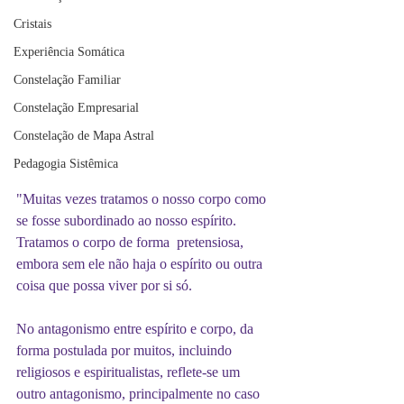
Cristais
Experiência Somática
Constelação Familiar
Constelação Empresarial
Constelação de Mapa Astral
Pedagogia Sistêmica
"Muitas vezes tratamos o nosso corpo como 
se fosse subordinado ao nosso espírito. 
Tratamos o corpo de forma  pretensiosa, 
embora sem ele não haja o espírito ou outra 
coisa que possa viver por si só.
No antagonismo entre espírito e corpo, da 
forma postulada por muitos, incluindo 
religiosos e espiritualistas, reflete-se um 
outro antagonismo, principalmente no caso 