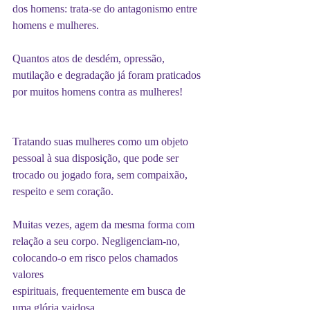
dos homens: trata-se do antagonismo entre 
homens e mulheres.
Quantos atos de desdém, opressão, 
mutilação e degradação já foram praticados 
por muitos homens contra as mulheres! 
Tratando suas mulheres como um objeto 
pessoal à sua disposição, que pode ser 
trocado ou jogado fora, sem compaixão, 
respeito e sem coração.
Muitas vezes, agem da mesma forma com 
relação a seu corpo. Negligenciam-no, 
colocando-o em risco pelos chamados 
valores
espirituais, frequentemente em busca de 
uma glória vaidosa. 