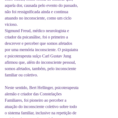
aquela dor, causada pelo evento do passado, 
não foi ressignificada ainda e continua 
atuando no inconsciente, como um ciclo 
vicioso.
Sigmund Freud, médico neurologista e 
criador da psicanálise, foi o primeiro a 
descrever e perceber que somos afetados 
por uma memória inconsciente. O psiquiatra 
e psicoterapeuta suíço Carl Gustav Jung 
afirmou que, além do inconsciente pessoal, 
somos afetados, também, pelo inconsciente 
familiar ou coletivo.
Neste sentido, Bert Hellinger, psicoterapeuta 
alemão e criador das Constelações 
Familiares, foi pioneiro ao perceber a 
atuação do inconsciente coletivo sobre todo 
o sistema familiar, inclusive na repetição de 