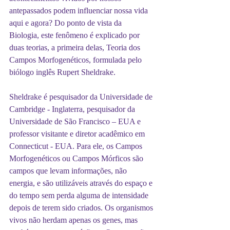
antepassados podem influenciar nossa vida 
aqui e agora? Do ponto de vista da 
Biologia, este fenômeno é explicado por 
duas teorias, a primeira delas, Teoria dos 
Campos Morfogenéticos, formulada pelo 
biólogo inglês Rupert Sheldrake.
Sheldrake é pesquisador da Universidade de 
Cambridge - Inglaterra, pesquisador da 
Universidade de São Francisco – EUA e 
professor visitante e diretor acadêmico em 
Connecticut - EUA. Para ele, os Campos 
Morfogenéticos ou Campos Mórficos são 
campos que levam informações, não 
energia, e são utilizáveis através do espaço e 
do tempo sem perda alguma de intensidade 
depois de terem sido criados. Os organismos 
vivos não herdam apenas os genes, mas 