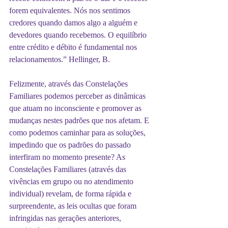
forem equivalentes. Nós nos sentimos 
credores quando damos algo a alguém e 
devedores quando recebemos. O equilíbrio 
entre crédito e débito é fundamental nos 
relacionamentos.” Hellinger, B.
Felizmente, através das Constelações 
Familiares podemos perceber as dinâmicas 
que atuam no inconsciente e promover as 
mudanças nestes padrões que nos afetam. E 
como podemos caminhar para as soluções, 
impedindo que os padrões do passado 
interfiram no momento presente? As 
Constelações Familiares (através das 
vivências em grupo ou no atendimento 
individual) revelam, de forma rápida e 
surpreendente, as leis ocultas que foram 
infringidas nas gerações anteriores, 