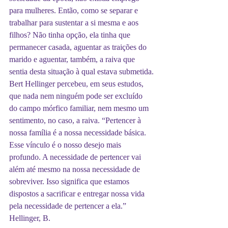
para mulheres. Então, como se separar e 
trabalhar para sustentar a si mesma e aos 
filhos? Não tinha opção, ela tinha que 
permanecer casada, aguentar as traições do 
marido e aguentar, também, a raiva que 
sentia desta situação à qual estava submetida.
Bert Hellinger percebeu, em seus estudos, 
que nada nem ninguém pode ser excluído 
do campo mórfico familiar, nem mesmo um 
sentimento, no caso, a raiva. “Pertencer à 
nossa família é a nossa necessidade básica. 
Esse vínculo é o nosso desejo mais 
profundo. A necessidade de pertencer vai 
além até mesmo na nossa necessidade de 
sobreviver. Isso significa que estamos 
dispostos a sacrificar e entregar nossa vida 
pela necessidade de pertencer a ela.” 
Hellinger, B.