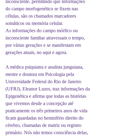
inconsciente, permitindo que informações 
do campo morfogenético se fixem nas 
células, são os chamados marcadores 
somáticos ou memória celular.
As informações do campo mórfico ou 
inconsciente familiar atravessam o tempo, 
por várias gerações e se manifestam em 
gerações atuais, no aqui e agora.
A médica psiquiatra e analista junguiana, 
mestre e doutora em Psicologia pela 
Universidade Federal do Rio de Janeiro 
(UFRJ), Eleanor Luzes, traz informações da 
Epigenética e afirma que todas as histórias 
que vivemos desde a concepção até 
praticamente os três primeiros anos de vida 
ficam guardadas no hemisfério direito do 
cérebro, chamadas de matriz ou registro 
primário. Nós não temos consciência delas, 