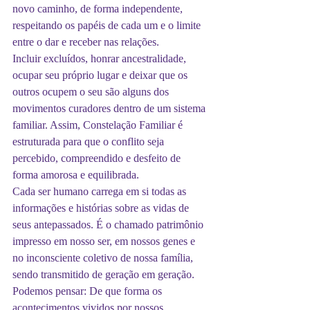
novo caminho, de forma independente, 
respeitando os papéis de cada um e o limite 
entre o dar e receber nas relações.
Incluir excluídos, honrar ancestralidade, 
ocupar seu próprio lugar e deixar que os 
outros ocupem o seu são alguns dos 
movimentos curadores dentro de um sistema 
familiar. Assim, Constelação Familiar é 
estruturada para que o conflito seja 
percebido, compreendido e desfeito de 
forma amorosa e equilibrada.
Cada ser humano carrega em si todas as 
informações e histórias sobre as vidas de 
seus antepassados. É o chamado patrimônio 
impresso em nosso ser, em nossos genes e 
no inconsciente coletivo de nossa família, 
sendo transmitido de geração em geração.
Podemos pensar: De que forma os 
acontecimentos vividos por nossos 