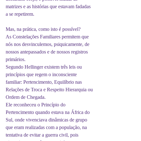
matrizes e as histórias que estavam fadadas 
a se repetirem.
Mas, na prática, como isto é possível?
As Constelações Familiares permitem que 
nós nos desvinculemos, psiquicamente, de 
nossos antepassados e de nossos registros 
primários.
Segundo Hellinger existem três leis ou 
princípios que regem o inconsciente 
familiar: Pertencimento, Equilíbrio nas 
Relações de Troca e Respeito Hierarquia ou 
Ordem de Chegada.
Ele reconheceu o Princípio do 
Pertencimento quando estava na África do 
Sul, onde vivenciava dinâmicas de grupo 
que eram realizadas com a população, na 
tentativa de evitar a guerra civil, pois 