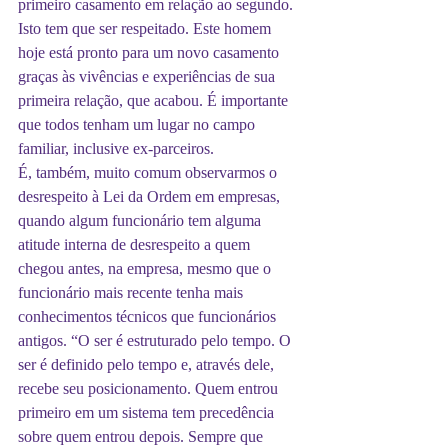
primeiro casamento em relação ao segundo. 
Isto tem que ser respeitado. Este homem 
hoje está pronto para um novo casamento 
graças às vivências e experiências de sua 
primeira relação, que acabou. É importante 
que todos tenham um lugar no campo 
familiar, inclusive ex-parceiros.
É, também, muito comum observarmos o 
desrespeito à Lei da Ordem em empresas, 
quando algum funcionário tem alguma 
atitude interna de desrespeito a quem 
chegou antes, na empresa, mesmo que o 
funcionário mais recente tenha mais 
conhecimentos técnicos que funcionários 
antigos. “O ser é estruturado pelo tempo. O 
ser é definido pelo tempo e, através dele, 
recebe seu posicionamento. Quem entrou 
primeiro em um sistema tem precedência 
sobre quem entrou depois. Sempre que 