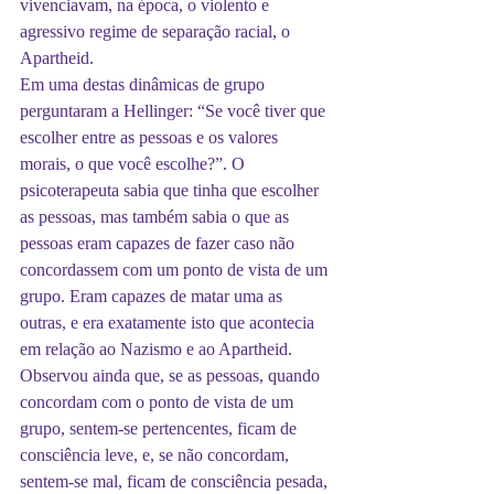
vivenciavam, na época, o violento e 
agressivo regime de separação racial, o 
Apartheid.
Em uma destas dinâmicas de grupo 
perguntaram a Hellinger: “Se você tiver que 
escolher entre as pessoas e os valores 
morais, o que você escolhe?”. O 
psicoterapeuta sabia que tinha que escolher 
as pessoas, mas também sabia o que as 
pessoas eram capazes de fazer caso não 
concordassem com um ponto de vista de um 
grupo. Eram capazes de matar uma as 
outras, e era exatamente isto que acontecia 
em relação ao Nazismo e ao Apartheid.
Observou ainda que, se as pessoas, quando 
concordam com o ponto de vista de um 
grupo, sentem-se pertencentes, ficam de 
consciência leve, e, se não concordam, 
sentem-se mal, ficam de consciência pesada, 