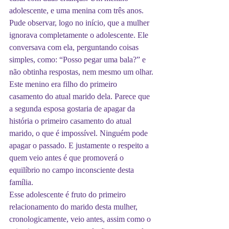
adolescente, e uma menina com três anos. 
Pude observar, logo no início, que a mulher 
ignorava completamente o adolescente. Ele 
conversava com ela, perguntando coisas 
simples, como: “Posso pegar uma bala?” e 
não obtinha respostas, nem mesmo um olhar.
Este menino era filho do primeiro 
casamento do atual marido dela. Parece que 
a segunda esposa gostaria de apagar da 
história o primeiro casamento do atual 
marido, o que é impossível. Ninguém pode 
apagar o passado. E justamente o respeito a 
quem veio antes é que promoverá o 
equilíbrio no campo inconsciente desta 
família.
Esse adolescente é fruto do primeiro 
relacionamento do marido desta mulher, 
cronologicamente, veio antes, assim como o 