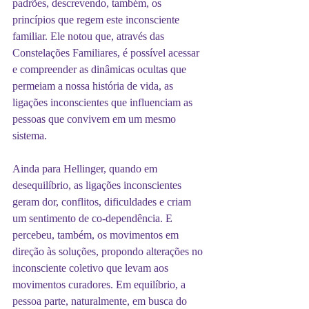
padrões, descrevendo, também, os 
princípios que regem este inconsciente 
familiar. Ele notou que, através das 
Constelações Familiares, é possível acessar 
e compreender as dinâmicas ocultas que 
permeiam a nossa história de vida, as 
ligações inconscientes que influenciam as 
pessoas que convivem em um mesmo 
sistema.
Ainda para Hellinger, quando em 
desequilíbrio, as ligações inconscientes 
geram dor, conflitos, dificuldades e criam 
um sentimento de co-dependência. E 
percebeu, também, os movimentos em 
direção às soluções, propondo alterações no 
inconsciente coletivo que levam aos 
movimentos curadores. Em equilíbrio, a 
pessoa parte, naturalmente, em busca do 