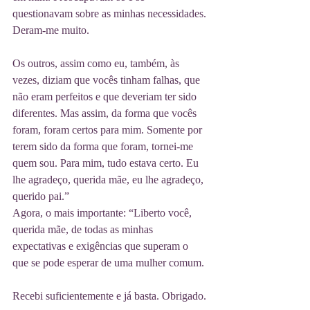
questionavam sobre as minhas necessidades. 
Deram-me muito.
Os outros, assim como eu, também, às 
vezes, diziam que vocês tinham falhas, que 
não eram perfeitos e que deveriam ter sido 
diferentes. Mas assim, da forma que vocês 
foram, foram certos para mim. Somente por 
terem sido da forma que foram, tornei-me 
quem sou. Para mim, tudo estava certo. Eu 
lhe agradeço, querida mãe, eu lhe agradeço, 
querido pai.”
Agora, o mais importante: “Liberto você, 
querida mãe, de todas as minhas 
expectativas e exigências que superam o 
que se pode esperar de uma mulher comum. 
Recebi suficientemente e já basta. Obrigado. 