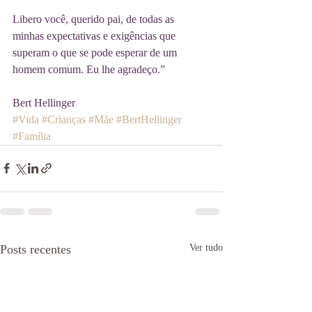
Libero você, querido pai, de todas as 
minhas expectativas e exigências que 
superam o que se pode esperar de um 
homem comum. Eu lhe agradeço.”
Bert Hellinger
#Vida
#Crianças
#Mãe
#BertHellinger
#Família
Posts recentes
Ver tudo