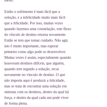
medo. 
Então o sofrimento é mais fácil que a 
solução, e a infelicidade muito mais fácil 
que a felicidade. Por isso, muitas vezes 
quando fazemos uma constelação, este fluxo 
do vínculo de destino retorna novamente. 
Então se tem que tomar cuidado. Não agir, 
isto é muito importante, mas esperar 
primeiro como algo pode se desenvolver. 
Muitas vezes é assim, especialmente quando 
houveram destinos difíceis, que alguém, 
quando tem seguido a solução, recai 
novamente no vínculo de destino. O que 
não importa aqui é produzir a felicidade, 
mas se trata de encontrar uma solução em 
sintonia com os destinos, dentro da qual há 
força, e dentro da qual cada um pode viver 
de forma plena. 