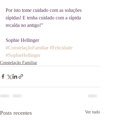
Por isto tome cuidado com as soluções 
rápidas! E tenha cuidado com a rápida 
recaída no antigo!"
Sophie Hellinger
#ConstelaçãoFamiliar
#Felicidade
#SophieHellinger
Constelação Familiar
Posts recentes
Ver tudo