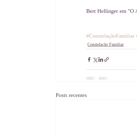
Bert Hellinger em "O 
#ConstelaçãoFamiliar
Constelação Familiar
Posts recentes