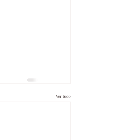
Ver tudo