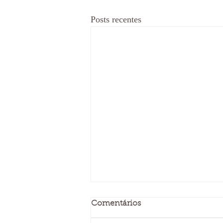
Posts recentes
Comentários