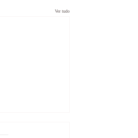
Ver tudo