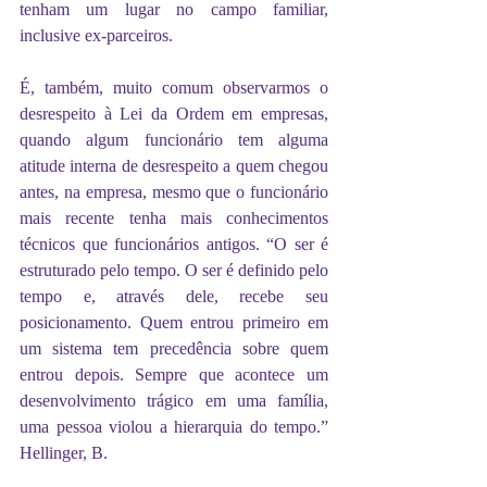
tenham um lugar no campo familiar, 
inclusive ex-parceiros.
É, também, muito comum observarmos o 
desrespeito à Lei da Ordem em empresas, 
quando algum funcionário tem alguma 
atitude interna de desrespeito a quem chegou 
antes, na empresa, mesmo que o funcionário 
mais recente tenha mais conhecimentos 
técnicos que funcionários antigos. “O ser é 
estruturado pelo tempo. O ser é definido pelo 
tempo e, através dele, recebe seu 
posicionamento. Quem entrou primeiro em 
um sistema tem precedência sobre quem 
entrou depois. Sempre que acontece um 
desenvolvimento trágico em uma família, 
uma pessoa violou a hierarquia do tempo.” 
Hellinger, B.