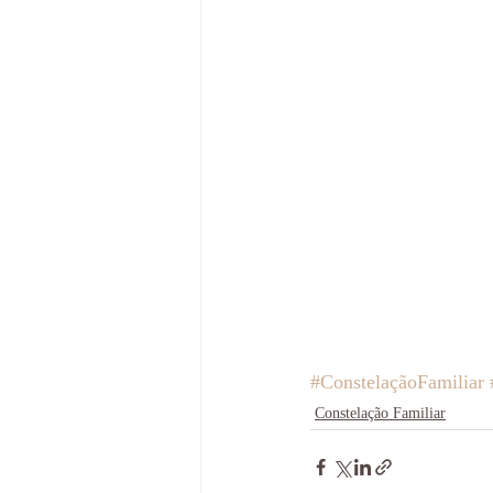
#ConstelaçãoFamiliar
Constelação Familiar