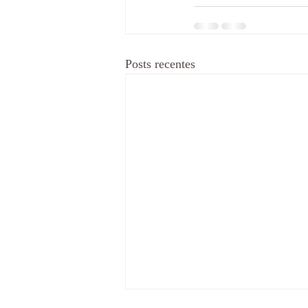
Posts recentes