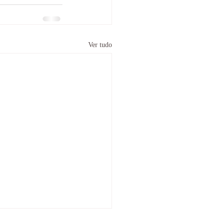
Ver tudo